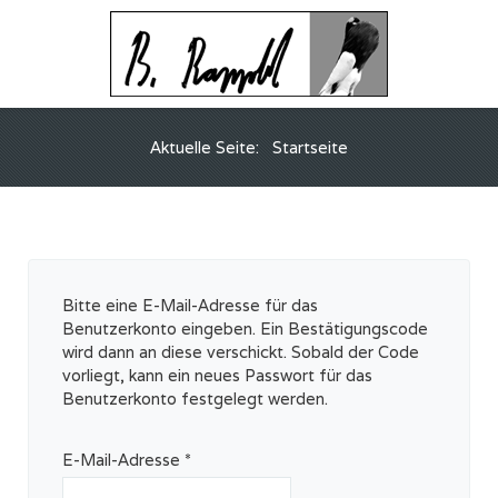
Aktuelle Seite:
Startseite
Bitte eine E-Mail-Adresse für das
Benutzerkonto eingeben. Ein Bestätigungscode
wird dann an diese verschickt. Sobald der Code
vorliegt, kann ein neues Passwort für das
Benutzerkonto festgelegt werden.
E-Mail-Adresse
*