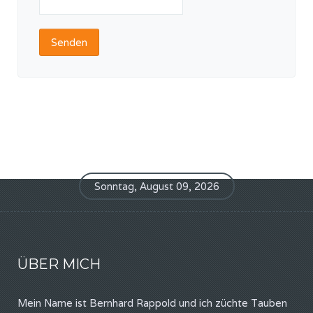
Senden
Sonntag, August 09, 2026
ÜBER MICH
Mein Name ist Bernhard Rappold und ich züchte Tauben