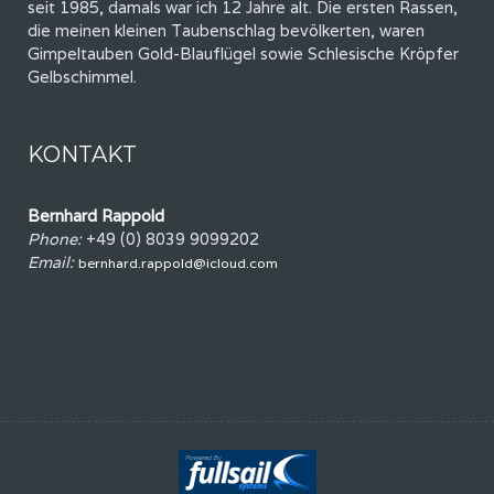
seit 1985, damals war ich 12 Jahre alt. Die ersten Rassen,
die meinen kleinen Taubenschlag bevölkerten, waren
Gimpeltauben Gold-Blauflügel sowie Schlesische Kröpfer
Gelbschimmel.
KONTAKT
Bernhard Rappold
Phone:
+49 (0) 8039 9099202
Email:
bernhard.rappold@icloud.com