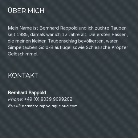
ÜBER MICH
Mein Name ist Bernhard Rappold und ich züchte Tauben
seit 1985, damals war ich 12 Jahre alt. Die ersten Rassen,
die meinen kleinen Taubenschlag bevölkerten, waren
Gimpeltauben Gold-Blauflügel sowie Schlesische Kröpfer
Gelbschimmel.
KONTAKT
Bernhard Rappold
Phone:
+49 (0) 8039 9099202
Email:
bernhard.rappold@icloud.com