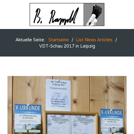
Aktuelle Seite:
Startseite
List News Articles
VDT-Schau 2017 in Leipzig