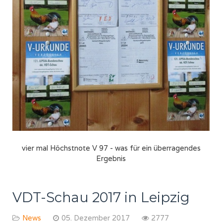
vier mal Höchstnote V 97 - was für ein überragendes
Ergebnis
VDT-Schau 2017 in Leipzig
News
05. Dezember 2017
2777