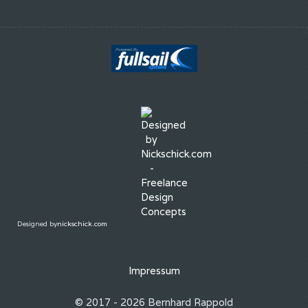
Designed by
nickschick.com
Impressum
© 2017 - 2026 Bernhard Rappold