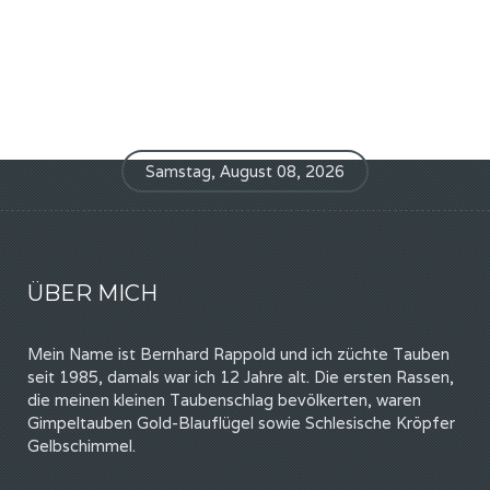
Samstag, August 08, 2026
ÜBER MICH
Mein Name ist Bernhard Rappold und ich züchte Tauben
seit 1985, damals war ich 12 Jahre alt. Die ersten Rassen,
die meinen kleinen Taubenschlag bevölkerten, waren
Gimpeltauben Gold-Blauflügel sowie Schlesische Kröpfer
Gelbschimmel.