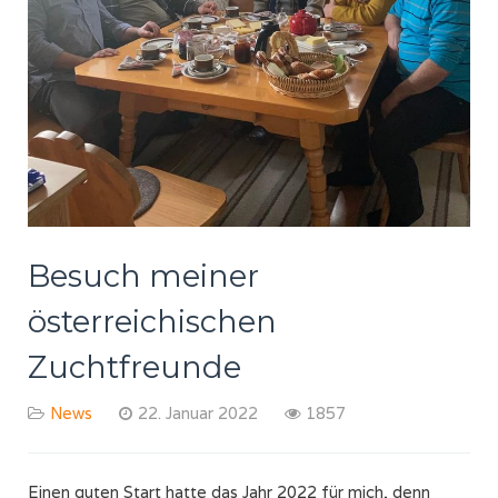
Besuch meiner
österreichischen
Zuchtfreunde
News
22. Januar 2022
1857
Einen guten Start hatte das Jahr 2022 für mich, denn