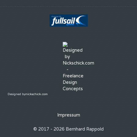
Designed by
nickschick.com
Impressum
© 2017 - 2026 Bernhard Rappold