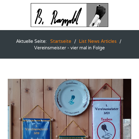
Aktuelle Seite:
Startseite
List News Articles
Vereinsmeister - vier mal in Folge