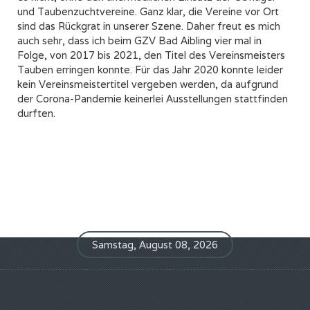
und Taubenzuchtvereine. Ganz klar, die Vereine vor Ort
sind das Rückgrat in unserer Szene. Daher freut es mich
auch sehr, dass ich beim GZV Bad Aibling vier mal in
Folge, von 2017 bis 2021, den Titel des Vereinsmeisters
Tauben erringen konnte. Für das Jahr 2020 konnte leider
kein Vereinsmeistertitel vergeben werden, da aufgrund
der Corona-Pandemie keinerlei Ausstellungen stattfinden
durften.
Samstag, August 08, 2026