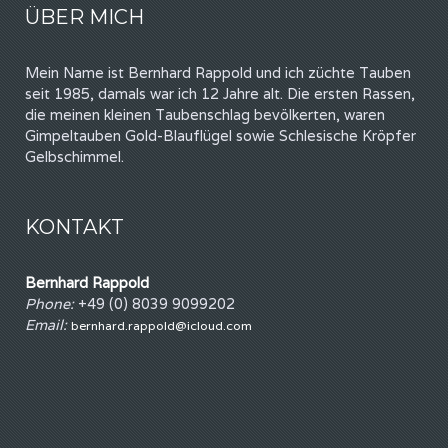
ÜBER MICH
Mein Name ist Bernhard Rappold und ich züchte Tauben
seit 1985, damals war ich 12 Jahre alt. Die ersten Rassen,
die meinen kleinen Taubenschlag bevölkerten, waren
Gimpeltauben Gold-Blauflügel sowie Schlesische Kröpfer
Gelbschimmel.
KONTAKT
Bernhard Rappold
Phone:
+49 (0) 8039 9099202
Email:
bernhard.rappold@icloud.com