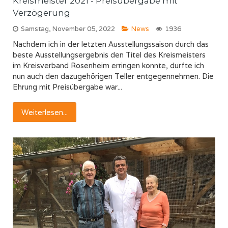
Kreismeister 2021 - Preisübergabe mit
Verzögerung
Samstag, November 05, 2022
News
1936
Nachdem ich in der letzten Ausstellungssaison durch das
beste Ausstellungsergebnis den Titel des Kreismeisters
im Kreisverband Rosenheim erringen konnte, durfte ich
nun auch den dazugehörigen Teller entgegennehmen. Die
Ehrung mit Preisübergabe war...
Weiterlesen...