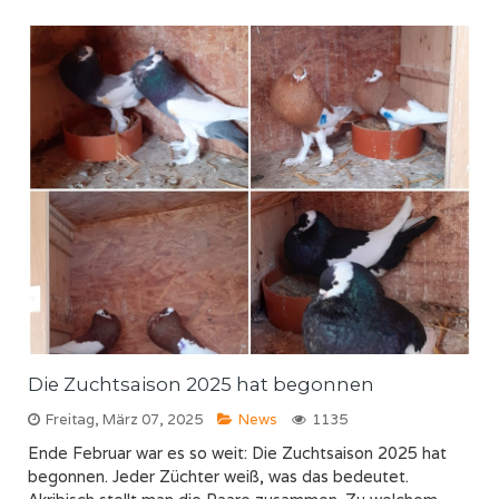
Die Zuchtsaison 2025 hat begonnen
Freitag, März 07, 2025
News
1135
Ende Februar war es so weit: Die Zuchtsaison 2025 hat
begonnen. Jeder Züchter weiß, was das bedeutet.