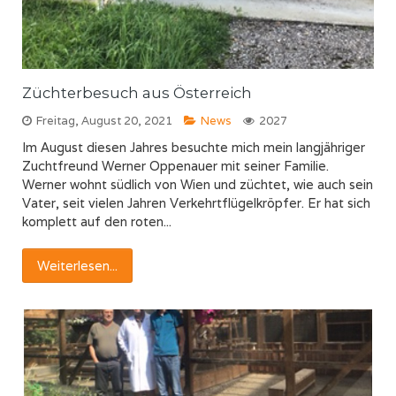
Züchterbesuch aus Österreich
Freitag, August 20, 2021
News
2027
Im August diesen Jahres besuchte mich mein langjähriger
Zuchtfreund Werner Oppenauer mit seiner Familie.
Werner wohnt südlich von Wien und züchtet, wie auch sein
Vater, seit vielen Jahren Verkehrtflügelkröpfer. Er hat sich
komplett auf den roten...
Weiterlesen...