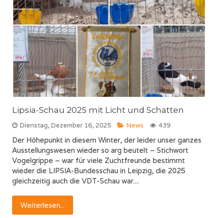
Lipsia-Schau 2025 mit Licht und Schatten
Dienstag, Dezember 16, 2025
News
439
Der Höhepunkt in diesem Winter, der leider unser ganzes
Ausstellungswesen wieder so arg beutelt – Stichwort
Vogelgrippe – war für viele Zuchtfreunde bestimmt
wieder die LIPSIA-Bundesschau in Leipzig, die 2025
gleichzeitig auch die VDT-Schau war....
Weiterlesen...