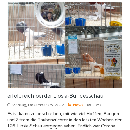
erfolgreich bei der Lipsia-Bundesschau
Montag, Dezember 05, 2022
News
2057
Es ist kaum zu beschreiben, mit wie viel Hoffen, Bangen
und Zittern die Taubenzüchter in den letzten Wochen der
126. Lipsia-Schau entgegen sahen. Endlich war Corona