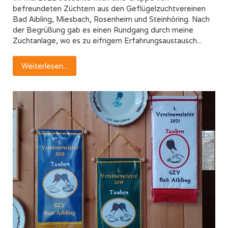
befreundeten Züchtern aus den Geflügelzuchtvereinen
Bad Aibling, Miesbach, Rosenheim und Steinhöring. Nach
der Begrüßung gab es einen Rundgang durch meine
Zuchtanlage, wo es zu eifrigem Erfahrungsaustausch...
Weiterlesen...