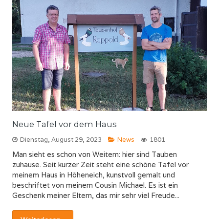
Neue Tafel vor dem Haus
Dienstag, August 29, 2023
News
1801
Man sieht es schon von Weitem: hier sind Tauben
zuhause. Seit kurzer Zeit steht eine schöne Tafel vor
meinem Haus in Höheneich, kunstvoll gemalt und
beschriftet von meinem Cousin Michael. Es ist ein
Geschenk meiner Eltern, das mir sehr viel Freude...