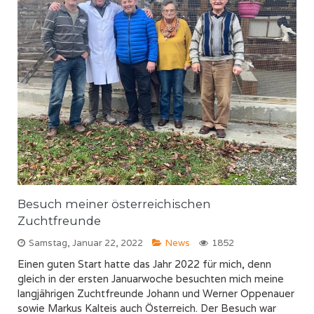
Besuch meiner österreichischen
Zuchtfreunde
Samstag, Januar 22, 2022
News
1852
Einen guten Start hatte das Jahr 2022 für mich, denn
gleich in der ersten Januarwoche besuchten mich meine
langjährigen Zuchtfreunde Johann und Werner Oppenauer
sowie Markus Kalteis auch Österreich. Der Besuch war