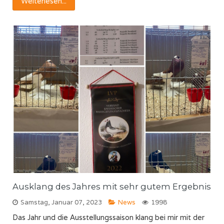
Weiterlesen...
Ausklang des Jahres mit sehr gutem Ergebnis
Samstag, Januar 07, 2023
News
1998
Das Jahr und die Ausstellungssaison klang bei mir mit der