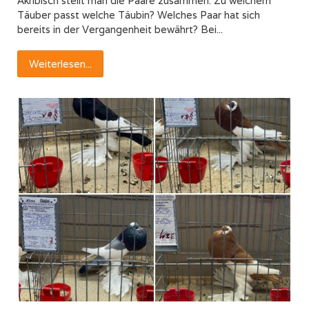
Akribisch stellt man die Paare zusammen. Zu welchem
Täuber passt welche Täubin? Welches Paar hat sich
bereits in der Vergangenheit bewährt? Bei...
Weiterlesen...