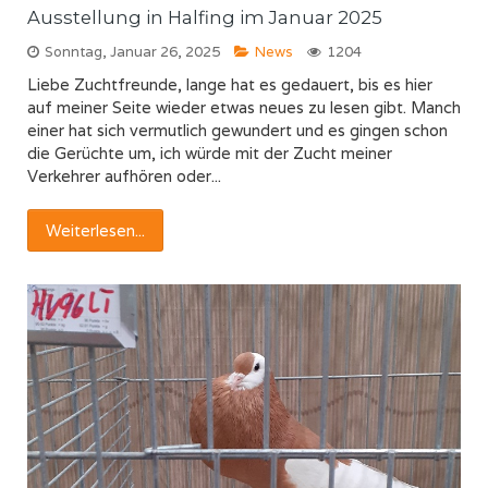
Ausstellung in Halfing im Januar 2025
Sonntag, Januar 26, 2025
News
1204
Liebe Zuchtfreunde, lange hat es gedauert, bis es hier
auf meiner Seite wieder etwas neues zu lesen gibt. Manch
einer hat sich vermutlich gewundert und es gingen schon
die Gerüchte um, ich würde mit der Zucht meiner
Verkehrer aufhören oder...
Weiterlesen...