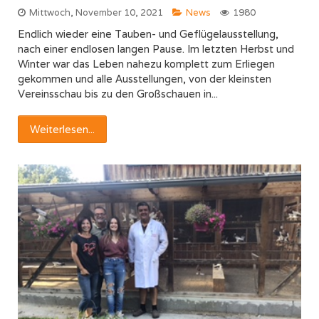
Mittwoch, November 10, 2021
News
1980
Endlich wieder eine Tauben- und Geflügelausstellung,
nach einer endlosen langen Pause. Im letzten Herbst und
Winter war das Leben nahezu komplett zum Erliegen
gekommen und alle Ausstellungen, von der kleinsten
Vereinsschau bis zu den Großschauen in...
Weiterlesen...