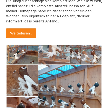
Die Jungtaubenschläge sind komplett leer. Wie alle wissen,
entfiel nahezu die komplette Ausstellungssaison. Auf
meiner Homepage habe ich daher schon vor einigen
Wochen, also eigentlich früher als geplant, darüber
informiert, dass bereits Anfang...
Weiterlesen...