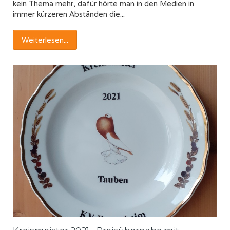
kein Thema mehr, dafür hörte man in den Medien in
immer kürzeren Abständen die...
Weiterlesen...