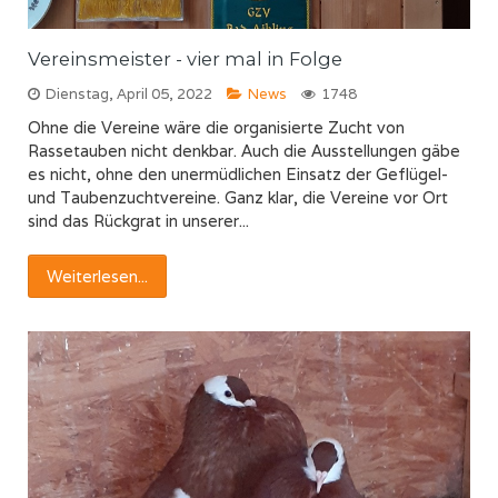
Vereinsmeister - vier mal in Folge
Dienstag, April 05, 2022
News
1748
Ohne die Vereine wäre die organisierte Zucht von
Rassetauben nicht denkbar. Auch die Ausstellungen gäbe
es nicht, ohne den unermüdlichen Einsatz der Geflügel-
und Taubenzuchtvereine. Ganz klar, die Vereine vor Ort
sind das Rückgrat in unserer...
Weiterlesen...