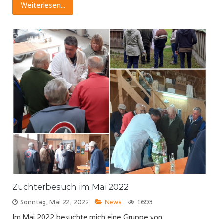
Weiterlesen...
Züchterbesuch im Mai 2022
Sonntag, Mai 22, 2022
News
1693
Im Mai 2022 besuchte mich eine Gruppe von