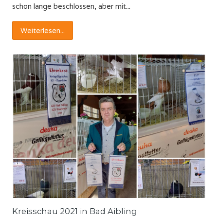
schon lange beschlossen, aber mit...
Weiterlesen...
Kreisschau 2021 in Bad Aibling