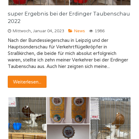
super Ergebnis bei der Erdinger Taubenschau
2022
Mittwoch, Januar 04, 2023
News
1986
Nach der Bundessiegerschau in Leipzig und der
Hauptsonderschau für Verkehrtflügelkröpfer in
Straßkirchen, die beide für mich absolut erfolgreich
waren, stellte ich zehn meiner Verkehrer bei der Erdinger
Taubenschau aus. Auch hier zeigten sich meine...
Weiterlesen...