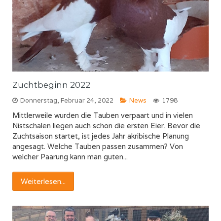
Zuchtbeginn 2022
Donnerstag, Februar 24, 2022
News
1798
Mittlerweile wurden die Tauben verpaart und in vielen
Nistschalen liegen auch schon die ersten Eier. Bevor die
Zuchtsaison startet, ist jedes Jahr akribische Planung
angesagt. Welche Tauben passen zusammen? Von
welcher Paarung kann man guten...
Weiterlesen...